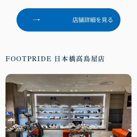
店舗詳細を見る
FOOTPRIDE 日本橋高島屋店