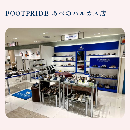
FOOTPRIDE あべのハルカス店