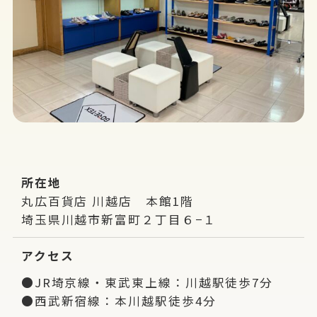
所在地
丸広百貨店 川越店 本館1階
埼玉県川越市新富町２丁目６−１
アクセス
●JR埼京線・東武東上線：川越駅徒歩7分
●西武新宿線：本川越駅徒歩4分