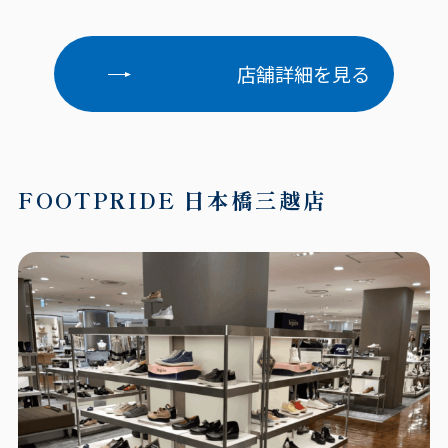
店舗詳細を見る
FOOTPRIDE
日本橋三越店