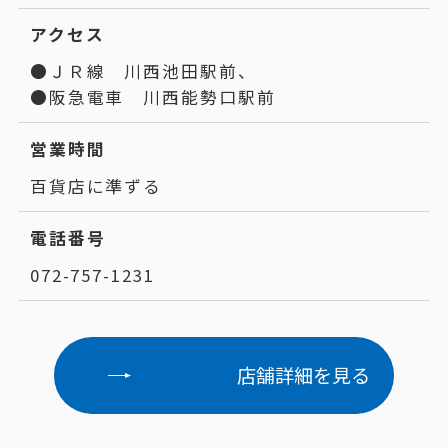
アクセス
●ＪＲ線 川西池田駅前、
●阪急電車 川西能勢口駅前
営業時間
百貨店に準ずる
電話番号
072-757-1231
店舗詳細を見る