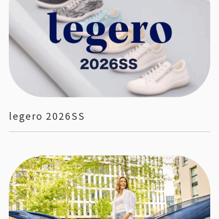
legero 2026SS