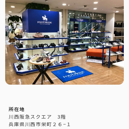
所在地
川西阪急スクエア 3階
兵庫県川西市栄町２６−１