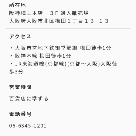
所在地
阪神梅田本店 ３F 婦人靴売場
大阪府大阪市北区梅田１丁目１３−１３
アクセス
・大阪市営地下鉄御堂筋線 梅田徒歩1分
・阪神本線 梅田徒歩1分
・JR東海道線(京都線)(京都～大阪)大阪徒
歩3分
営業時間
百貨店に準ずる
電話番号
06-6345-1201