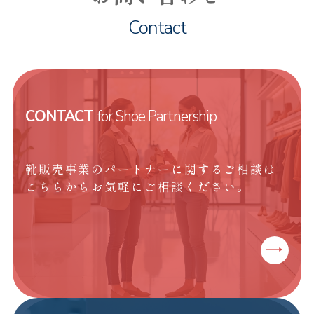
Contact
CONTACT
for Shoe Partnership
靴販売事業のパートナーに関するご相談は
こちらからお気軽にご相談ください。