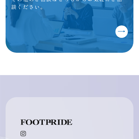
談ください。