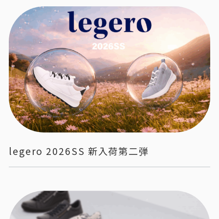
legero 2026SS 新入荷第二弾