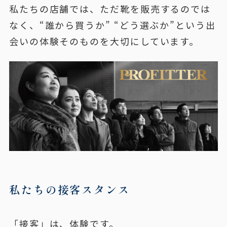
私たちの店舗では、ただ靴を販売するのでは
なく、“誰から買うか” “どう選ぶか”という出
会いの体験そのものを大切にしています。
私たちの接客スタンス
「接客」は、体験です。