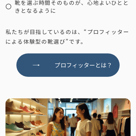
靴を選ぶ時間そのものが、心地よいひとと
きとなるように
私たちが目指しているのは、“プロフィッター
による体験型の靴選び”です。
プロフィッターとは？