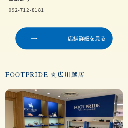
092-712-8181
店舗詳細を見る
FOOTPRIDE 丸広川越店