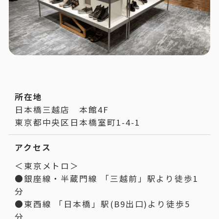
所在地
日本橋三越店 本館4F
東京都中央区日本橋室町1-4-1
アクセス
＜東京メトロ＞
●銀座線・半蔵門線 「三越前」駅より徒歩1
分
●東西線 「日本橋」駅(B9出口)より徒歩5
分