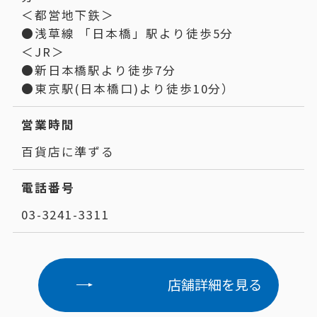
＜都営地下鉄＞
●浅草線 「日本橋」駅より徒歩5分
＜JR＞
●新日本橋駅より徒歩7分
●東京駅(日本橋口)より徒歩10分）
営業時間
百貨店に準ずる
電話番号
03-3241-3311
店舗詳細を見る