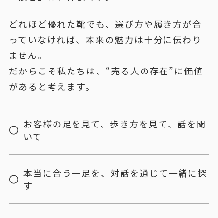
どれほど優れた靴でも、選び方や履き方が合
っていなければ、本来の魅力は十分に伝わり
ません。
だからこそ私たちは、“売る人の存在”に価値
があると考えます。
お客様の足を見て、歩き方を見て、話を聞
いて
本当に合う一足を、対話を通じて一緒に探
す