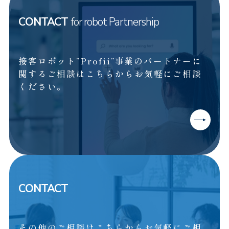
CONTACT
for robot Partnership
接客ロボット”Profii”事業のパートナーに
関するご相談はこちらからお気軽にご相談
ください。
CONTACT
その他のご相談はこちらからお気軽にご相