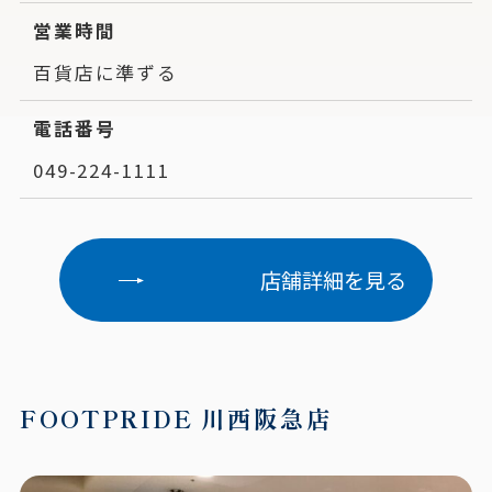
営業時間
百貨店に準ずる
電話番号
049-224-1111
店舗詳細を見る
FOOTPRIDE 川西阪急店