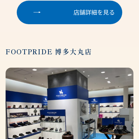
店舗詳細を見る
FOOTPRIDE 博多大丸店