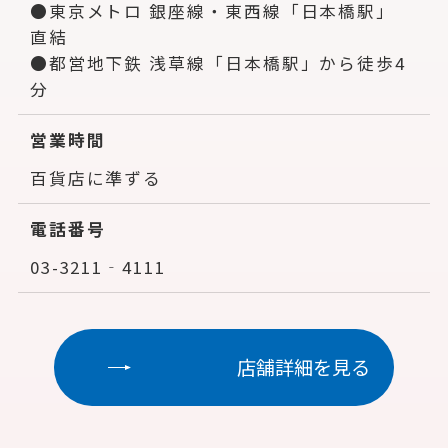
●東京メトロ 銀座線・東西線「日本橋駅」
直結
●都営地下鉄 浅草線「日本橋駅」から徒歩4
分
営業時間
百貨店に準ずる
電話番号
03-3211‐4111
店舗詳細を見る