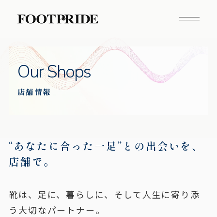
Our Shops
店舗情報
“あなたに合った一足”との出会いを、
店舗で。
靴は、足に、暮らしに、そして人生に寄り添
う大切なパートナー。