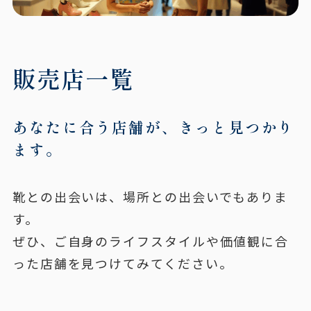
販売店一覧
あなたに合う店舗が、きっと見つかり
ます。
靴との出会いは、場所との出会いでもありま
す。
ぜひ、ご自身のライフスタイルや価値観に合
った店舗を見つけてみてください。