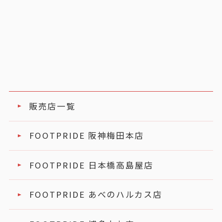
販売店一覧
FOOTPRIDE 阪神梅田本店
FOOTPRIDE 日本橋高島屋店
FOOTPRIDE あべのハルカス店