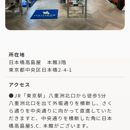
所在地
日本橋高島屋 本館3階
東京都中央区日本橋2-4-1
アクセス
●JR「東京駅」八重洲北口から徒歩5分
八重洲北口を出て外堀通りを横断し、さく
ら通りを中央通りに向かって直進していた
だきますと、中央通りを横断した角に日本
橋高島屋S.C. 本館がございます。