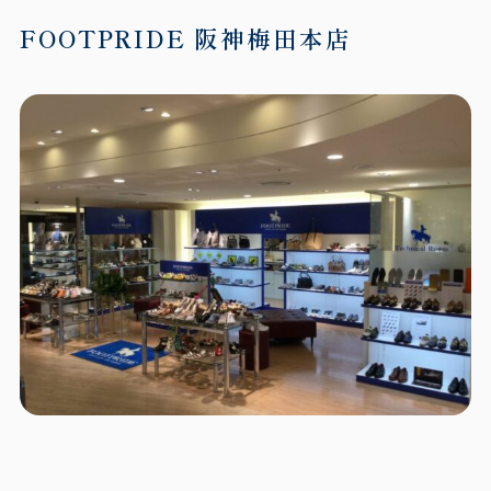
FOOTPRIDE 阪神梅田本店