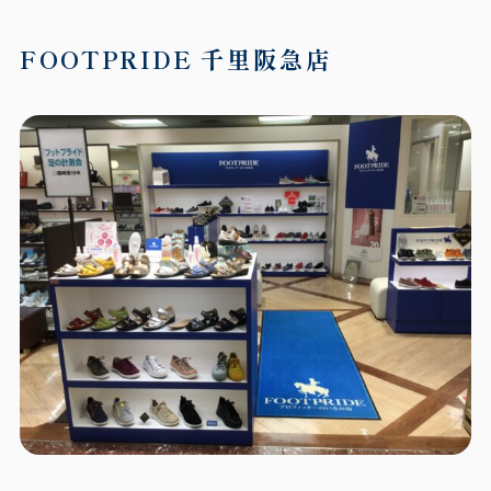
FOOTPRIDE
千里阪急店