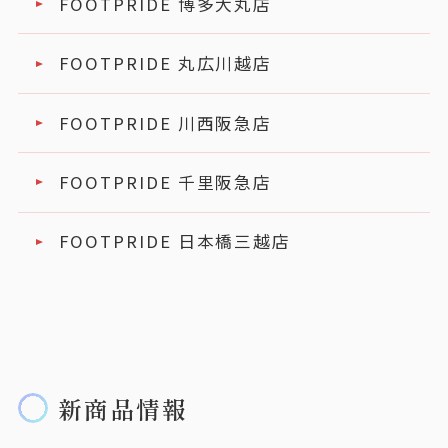
FOOTPRIDE 博多大丸店
FOOTPRIDE 丸広川越店
FOOTPRIDE 川西阪急店
FOOTPRIDE 千里阪急店
FOOTPRIDE 日本橋三越店
新商品情報