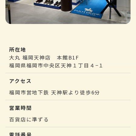
所在地
大丸 福岡天神店 本館B1F
福岡県福岡市中央区天神１丁目４−１
アクセス
福岡市営地下鉄 天神駅より徒歩6分
営業時間
百貨店に準ずる
電話番号