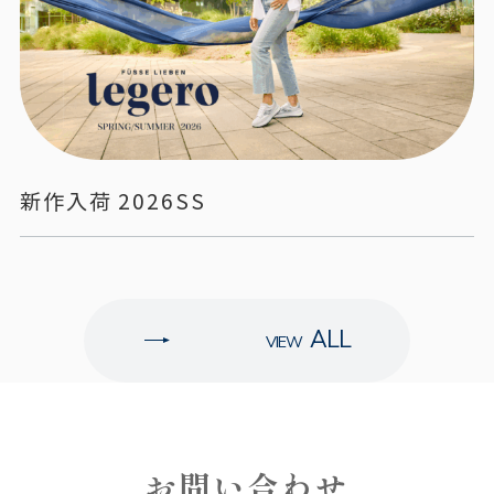
新作入荷 2026SS
ALL
お問い合わせ