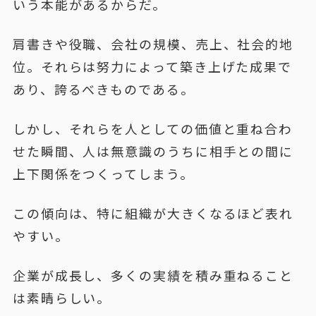
いう本能があるからだ。
肩書きや役職、会社の規模、売上、社会的地
位。それらは努力によって築き上げた成果で
あり、誇るべきものである。
しかし、それらを人としての価値と重ね合わ
せた瞬間、人は無意識のうちに相手との間に
上下関係をつくってしまう。
この傾向は、特に組織が大きくなるほど表れ
やすい。
企業が成長し、多くの実績を積み重ねること
は素晴らしい。