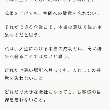
成果を上げても、仲間への敬意を忘れない。
それができる企業こそ、本当の意味で強い企
業なのだと思う。
私は、人生における本当の成功とは、高い場
所へ登ることではないと思う。
どれだけ高い場所へ登っても、人としての感
覚を失わないこと。
どれだけ大きな会社になっても、お客様の目
線を忘れないこと。