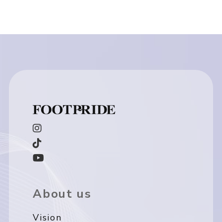
About us
Vision