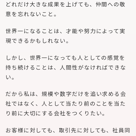
どれだけ大きな成果を上げても、仲間への敬
意を忘れないこと。
世界一になることは、才能や努力によって実
現できるかもしれない。
しかし、世界一になっても人としての感覚を
持ち続けることは、人間性がなければできな
い。
だから私は、規模や数字だけを追い求める会
社ではなく、人として当たり前のことを当た
り前に大切にする会社をつくりたい。
お客様に対しても、取引先に対しても、社員同