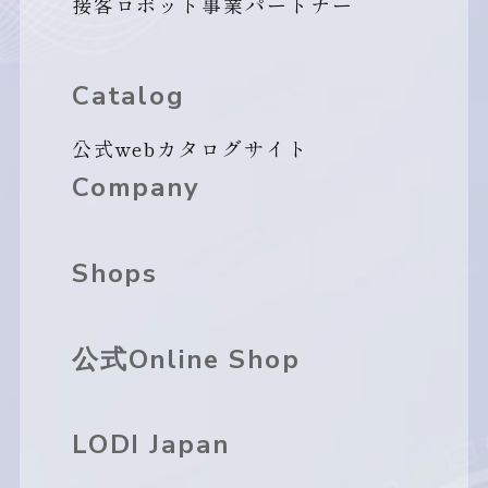
接客ロボット事業パートナー
Catalog
公式webカタログサイト
Company
Shops
公式Online Shop
LODI Japan