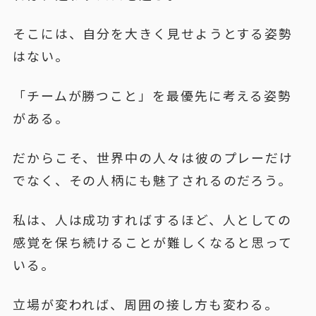
そこには、自分を大きく見せようとする姿勢
はない。
「チームが勝つこと」を最優先に考える姿勢
がある。
だからこそ、世界中の人々は彼のプレーだけ
でなく、その人柄にも魅了されるのだろう。
私は、人は成功すればするほど、人としての
感覚を保ち続けることが難しくなると思って
いる。
立場が変われば、周囲の接し方も変わる。