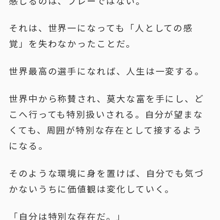
感じるのは、プレーではない。
それは、世界一になっても「人としての感
覚」を失わなかったことだ。
世界最高の選手になれば、人生は一変する。
世界中から称賛され、莫大な富を手にし、ど
こへ行っても特別扱いされる。自分が望まな
くても、周囲が特別な存在として接するよう
になる。
そのような環境に身を置けば、自分でも気づ
かないうちに価値観は変化していく。
「自分は特別な存在だ。」