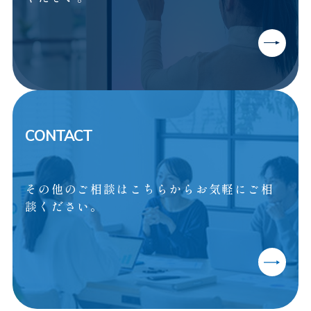
CONTACT
その他のご相談はこちらからお気軽にご相
談ください。