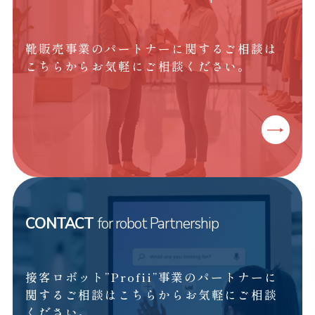
靴販売事業のパートナーに関するご相談は
こちらからお気軽にご相談ください。
CONTACT
for robot Partnership
接客ロボット”Profii”事業のパートナーに
関するご相談はこちらからお気軽にご相談
ください。