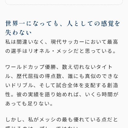
世界一になっても、人としての感覚を
失わない
私は間違いなく、現代サッカーにおいて最高
の選手はリオネル・メッシだと思っている。
ワールドカップ優勝、数え切れないタイト
ル、歴代屈指の得点数、誰にも真似のできな
いドリブル、そして試合全体を支配する創造
性。彼の実績を語り始めれば、いくら時間が
あっても足りない。
しかし、私がメッシの最も優れている点だと