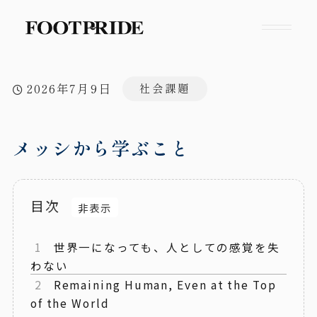
2026年7月9日
社会課題
メッシから学ぶこと
目次
1
世界一になっても、人としての感覚を失
わない
2
Remaining Human, Even at the Top
of the World