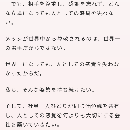
士でも、相手を尊重し、感謝を忘れず、どん
な立場になっても人としての感覚を失わな
い。
メッシが世界中から尊敬されるのは、世界一
の選手だからではない。
世界一になっても、人としての感覚を失わな
かったからだ。
私も、そんな姿勢を持ち続けたい。
そして、社員一人ひとりが同じ価値観を共有
し、人としての感覚を何よりも大切にする会
社を築いていきたい。