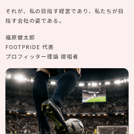
それが、私の目指す経営であり、私たちが目
指す会社の姿である。
福原健太郎
FOOTPRIDE 代表
プロフィッター理論 提唱者