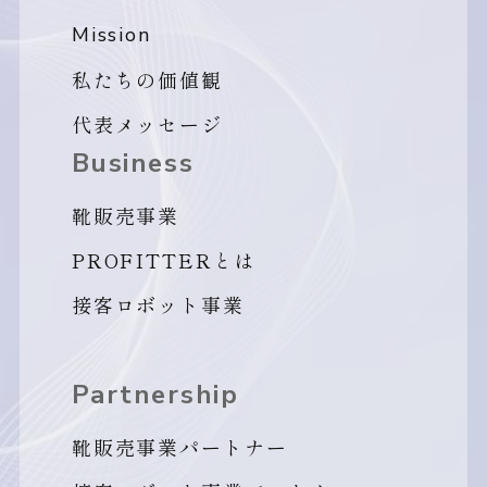
Mission
私たちの価値観
代表メッセージ
Business
靴販売事業
PROFITTERとは
接客ロボット事業
Partnership
靴販売事業パートナー