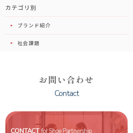
カテゴリ別
ブランド紹介
社会課題
お問い合わせ
Contact
CONTACT
for Shoe Partnership