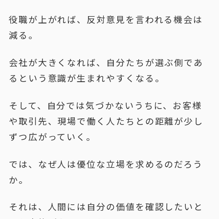
役職が上がれば、反対意見を言われる機会は
減る。
会社が大きくなれば、自分たちが選ぶ側であ
るという意識が生まれやすくなる。
そして、自分では気づかないうちに、お客様
や取引先、現場で働く人たちとの距離が少し
ずつ広がっていく。
では、なぜ人は優位な立場を求めるのだろう
か。
それは、人間には自分の価値を確認したいと