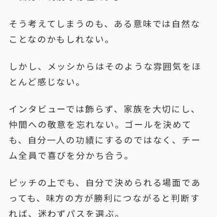
そう考えてしまうのも、ある意味では自然な
ことなのかもしれない。
しかし、メッシからはそのような雰囲気をほ
とんど感じない。
インタビューでは飾らず、家族を大切にし、
仲間への敬意を忘れない。ゴールを決めて
も、自分一人の功績にするのではなく、チー
ム全員で喜びを分かち合う。
ピッチの上でも、自分で決められる場面であ
っても、味方の方が勝利につながると判断す
れば、迷わずパスを選ぶ。