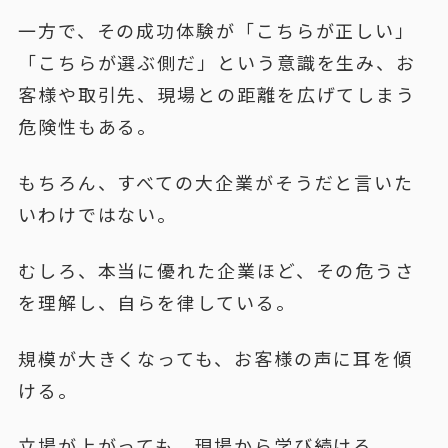
一方で、その成功体験が「こちらが正しい」
「こちらが選ぶ側だ」という意識を生み、お
客様や取引先、現場との距離を広げてしまう
危険性もある。
もちろん、すべての大企業がそうだと言いた
いわけではない。
むしろ、本当に優れた企業ほど、その危うさ
を理解し、自らを律している。
規模が大きくなっても、お客様の声に耳を傾
ける。
立場が上がっても、現場から学び続ける。