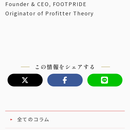
Founder & CEO, FOOTPRIDE
Originator of Profitter Theory
この情報をシェアする
全てのコラム